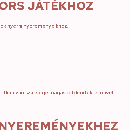
YORS JÁTÉKHOZ
nek nyerni nyereményeikhez.
s ritkán van szüksége magasabb limitekre, mivel
 NYEREMÉNYEKHEZ