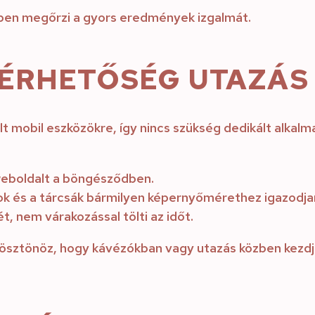
özben megőrzi a gyors eredmények izgalmát.
LÉRHETŐSÉG UTAZÁS
lt mobil eszközökre, így nincs szükség dedikált alka
 weboldalt a böngésződben.
bok és a tárcsák bármilyen képernyőmérethez igazodja
t, nem várakozással tölti az időt.
a ösztönöz, hogy kávézókban vagy utazás közben kezdj