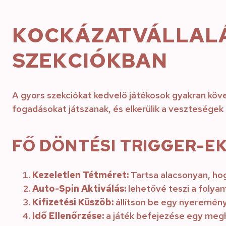
KOCKÁZATVÁLLALÁ
SZEKCIÓKBAN
A gyors szekciókat kedvelő játékosok gyakran köve
fogadásokat játszanak, és elkerülik a veszteségek 
FŐ DÖNTÉSI TRIGGER-E
Kezeletlen Tétméret:
Tartsa alacsonyan, hog
Auto‑Spin Aktiválás:
lehetővé teszi a folyam
Kifizetési Küszöb:
állítson be egy nyereményc
Idő Ellenőrzése:
a játék befejezése egy meg