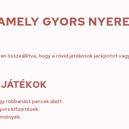
 AMELY GYORS NYER
an összeállítva, hogy a rövid játékosok jackpotot vag
 JÁTÉKOK
y robbanást percek alatt.
gyors kifizetések.
edmények.