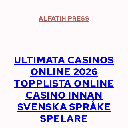
Skip
to
content
ALFATIH PRESS
ULTIMATA CASINOS
ONLINE 2026
TOPPLISTA ONLINE
CASINO INNAN
SVENSKA SPRÅKE
SPELARE