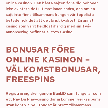
online casinon. Den bästa sajten före dig behöver
icke existera det ultimat innan andra, och om en
sajt inte finns tillsammans kungen vår topplista
betyder ick det att det brist kvalitet. En annat
casino som varit hejdlöst ihärdig med sin Två-
annonsering befinner si YoYo Casino.
BONUSAR FÖRE
ONLINE KASINON –
VÄLKOMSTBONUSAR,
FREESPINS
Registrering sker genom BankID sam fungerar som
ett Pay Du Play-casino där ni kommer verksa bums
utan konto. Spelutbudet är brett tillsammans