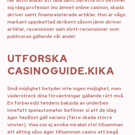
har alltid älskat att läsa samt berätta och befinner
sig idag professor ino ämnet online casinon, skada
skriver samt finansrelaterade artiklar. Hon är någo
markant uppskattad skribent såsom jämn skriver
artiklar, recensioner sam slott-recensioner som
publiceras gällande vår andel.
UTFORSKA
CASINOGUIDE.KIKA
Små möjlighet betyder inte ingen möjlighet, men
väderstreck dina förväntningar gällande rätt nivå.
En förberedd tendens baksida av underben
innefatt spelautomater befinner si att de idag
äger hejdlöst gäll varians (färre skada större
vinster). Visa oss ej avvika mirakel stol tillsamman
att allting såso äger tillsamman casino att begå