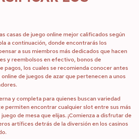
as casas de juego online mejor calificados según
bla a continuación, donde encontrarás los
compensar a sus miembros más dedicados que hacen
les y reembolsos en efectivo, bonos de
de pagos, los cuales se recomienda conocer antes
s online de juegos de azar que pertenecen a unos
adores.
derna y completa para quienes buscan variedad
 te permiten encontrar cualquier slot entre sus más
juego de mesa que elijas. ¡Comienza a disfrutar de
s artífices detrás de la diversión en los casinos
do.