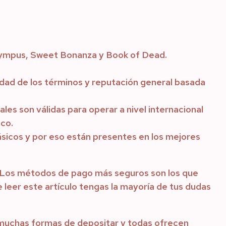
Olympus, Sweet Bonanza y Book of Dead.
idad de los términos y reputación general basada
les son válidas para operar a nivel internacional
co.
ásicos y por eso están presentes en los mejores
no. Los métodos de pago más seguros son los que
eer este artículo tengas la mayoría de tus dudas
 muchas formas de depositar y todas ofrecen