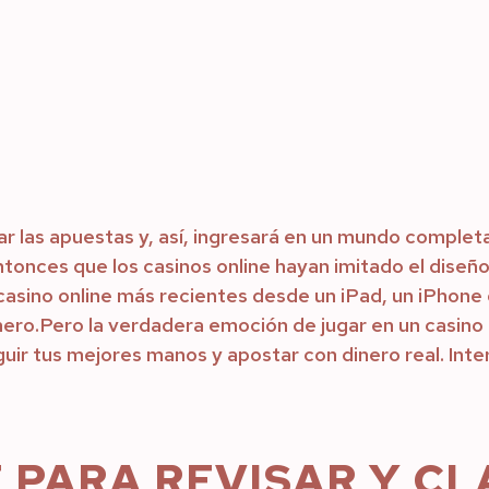
lizar las apuestas y, así, ingresará en un mundo compl
onces que los casinos online hayan imitado el diseñ
asino online más recientes desde un iPad, un iPhone o
dinero.Pero la verdadera emoción de jugar en un casin
uir tus mejores manos y apostar con dinero real. Inter
PARA REVISAR Y CL