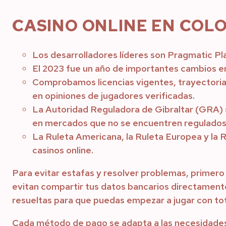
CASINO ONLINE EN COL
Los desarrolladores líderes son Pragmatic P
El 2023 fue un año de importantes cambios en
Comprobamos licencias vigentes, trayectoria 
en opiniones de jugadores verificadas.
La Autoridad Reguladora de Gibraltar (GRA) se 
en mercados que no se encuentren regulados 
La Ruleta Americana, la Ruleta Europea y la 
casinos online.
Para evitar estafas y resolver problemas, primero
evitan compartir tus datos bancarios directament
resueltas para que puedas empezar a jugar con tot
Cada método de pago se adapta a las necesidades