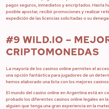
pagos seguros, inmediatos y encriptados. Hasta hac
posible apostar, recibir promociones y realizar re
expedición de las licencias solicitadas o su denega
#9 WILD.IO – MEJ
CRIPTOMONEDAS
La mayoría de los casinos online permiten el acce
una opción fantástica para jugadores de un determ
hemos elaborado una lista con los mejores casinos
El mundo del casino online en Argentina está en co
probado los diferentes casinos online legales en l
alguien que tenga una gran experiencia en la mater