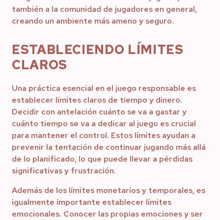
también a la comunidad de jugadores en general,
creando un ambiente más ameno y seguro.
ESTABLECIENDO LÍMITES
CLAROS
Una práctica esencial en el juego responsable es
establecer límites claros de tiempo y dinero.
Decidir con antelación cuánto se va a gastar y
cuánto tiempo se va a dedicar al juego es crucial
para mantener el control. Estos límites ayudan a
prevenir la tentación de continuar jugando más allá
de lo planificado, lo que puede llevar a pérdidas
significativas y frustración.
Además de los límites monetarios y temporales, es
igualmente importante establecer límites
emocionales. Conocer las propias emociones y ser