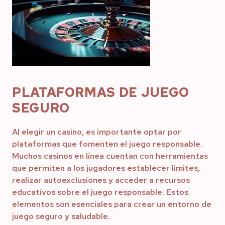
PLATAFORMAS DE JUEGO
SEGURO
Al elegir un casino, es importante optar por
plataformas que fomenten el juego responsable.
Muchos casinos en línea cuentan con herramientas
que permiten a los jugadores establecer límites,
realizar autoexclusiones y acceder a recursos
educativos sobre el juego responsable. Estos
elementos son esenciales para crear un entorno de
juego seguro y saludable.