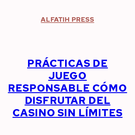
Skip
to
content
ALFATIH PRESS
PRÁCTICAS DE
JUEGO
RESPONSABLE CÓMO
DISFRUTAR DEL
CASINO SIN LÍMITES