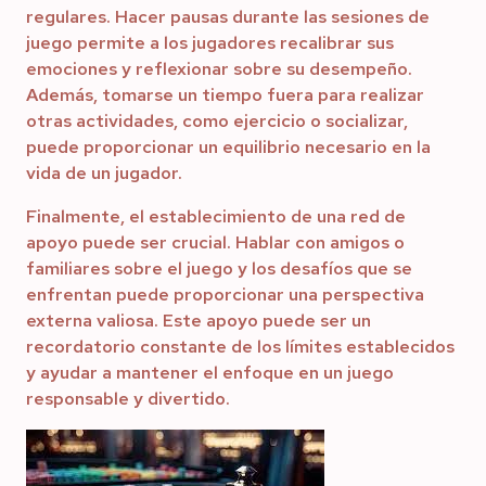
regulares. Hacer pausas durante las sesiones de
juego permite a los jugadores recalibrar sus
emociones y reflexionar sobre su desempeño.
Además, tomarse un tiempo fuera para realizar
otras actividades, como ejercicio o socializar,
puede proporcionar un equilibrio necesario en la
vida de un jugador.
Finalmente, el establecimiento de una red de
apoyo puede ser crucial. Hablar con amigos o
familiares sobre el juego y los desafíos que se
enfrentan puede proporcionar una perspectiva
externa valiosa. Este apoyo puede ser un
recordatorio constante de los límites establecidos
y ayudar a mantener el enfoque en un juego
responsable y divertido.