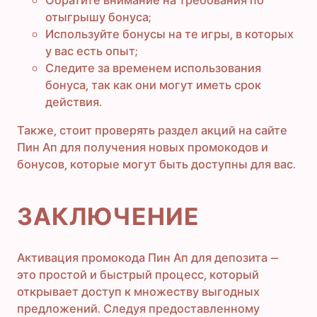
отыгрышу бонуса;
Используйте бонусы на те игры, в которых
у вас есть опыт;
Следите за временем использования
бонуса, так как они могут иметь срок
действия.
Также, стоит проверять раздел акций на сайте
Пин Ап для получения новых промокодов и
бонусов, которые могут быть доступны для вас.
ЗАКЛЮЧЕНИЕ
Активация промокода Пин Ап для депозита —
это простой и быстрый процесс, который
открывает доступ к множеству выгодных
предложений. Следуя предоставленному