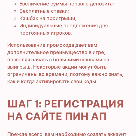
Увеличение суммы первого депозита;
Бесплатные ставки;
Кэшбэк на проигрыши;
Индивидуальные предложения для
постоянных игроков.
Использование промокода дает вам
дополнительное преимущество в игре,
позволяя начать с большими шансами на
выигрыш. Некоторые акции могут быть
ограничены во времени, поэтому важно знать,
как и когда активировать свои коды.
ШАГ 1: РЕГИСТРАЦИЯ
НА САЙТЕ ПИН АП
Прежде всего, вам необходимо создать аккаунт