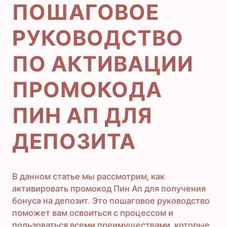
ПОШАГОВОЕ
РУКОВОДСТВО
ПО АКТИВАЦИИ
ПРОМОКОДА
ПИН АП ДЛЯ
ДЕПОЗИТА
В данном статье мы рассмотрим, как
активировать промокод Пин Ап для получения
бонуса на депозит. Это пошаговое руководство
поможет вам освоиться с процессом и
пользоваться всеми преимуществами, которые