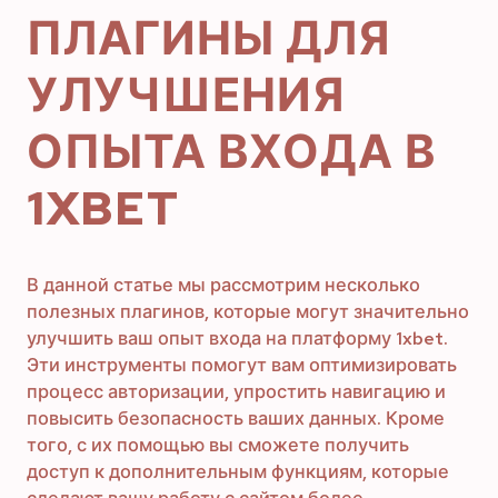
ПЛАГИНЫ ДЛЯ
УЛУЧШЕНИЯ
ОПЫТА ВХОДА В
1XBET
В данной статье мы рассмотрим несколько
полезных плагинов, которые могут значительно
улучшить ваш опыт входа на платформу 1xbet.
Эти инструменты помогут вам оптимизировать
процесс авторизации, упростить навигацию и
повысить безопасность ваших данных. Кроме
того, с их помощью вы сможете получить
доступ к дополнительным функциям, которые