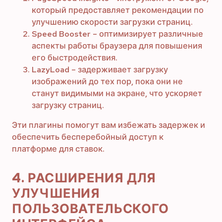
который предоставляет рекомендации по
улучшению скорости загрузки страниц.
Speed Booster – оптимизирует различные
аспекты работы браузера для повышения
его быстродействия.
LazyLoad – задерживает загрузку
изображений до тех пор, пока они не
станут видимыми на экране, что ускоряет
загрузку страниц.
Эти плагины помогут вам избежать задержек и
обеспечить бесперебойный доступ к
платформе для ставок.
4. РАСШИРЕНИЯ ДЛЯ
УЛУЧШЕНИЯ
ПОЛЬЗОВАТЕЛЬСКОГО