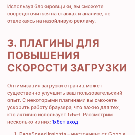
Используя блокировщики, вы сможете
сосредоточиться на ставках и анализе, не
отвлекаясь на назойливую рекламу.
3. ПЛАГИНЫ ДЛЯ
ПОВЫШЕНИЯ
СКОРОСТИ ЗАГРУЗКИ
Оптимизация загрузки страниц может
существенно улучшить ваш пользовательский
опыт. С некоторыми плагинами вы сможете
ускорить работу браузера, что важно для тех,
кто активно использует 1xbet. Рассмотрим
несколько из них:
1хбет вход
PageSpeed Insights – инструмент от Google,