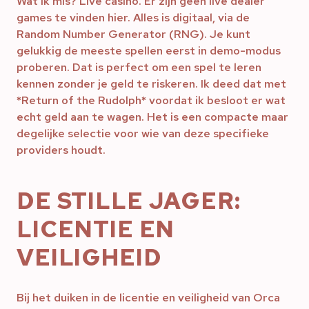
Wat ik mis? Live casino. Er zijn geen live dealer
games te vinden hier. Alles is digitaal, via de
Random Number Generator (RNG). Je kunt
gelukkig de meeste spellen eerst in demo-modus
proberen. Dat is perfect om een spel te leren
kennen zonder je geld te riskeren. Ik deed dat met
*Return of the Rudolph* voordat ik besloot er wat
echt geld aan te wagen. Het is een compacte maar
degelijke selectie voor wie van deze specifieke
providers houdt.
DE STILLE JAGER:
LICENTIE EN
VEILIGHEID
Bij het duiken in de licentie en veiligheid van Orca