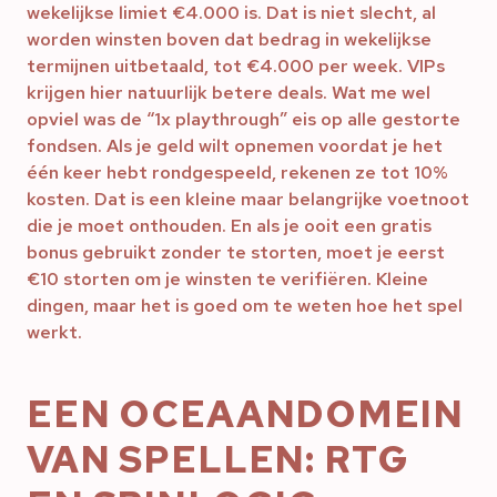
wekelijkse limiet €4.000 is. Dat is niet slecht, al
worden winsten boven dat bedrag in wekelijkse
termijnen uitbetaald, tot €4.000 per week. VIPs
krijgen hier natuurlijk betere deals. Wat me wel
opviel was de “1x playthrough” eis op alle gestorte
fondsen. Als je geld wilt opnemen voordat je het
één keer hebt rondgespeeld, rekenen ze tot 10%
kosten. Dat is een kleine maar belangrijke voetnoot
die je moet onthouden. En als je ooit een gratis
bonus gebruikt zonder te storten, moet je eerst
€10 storten om je winsten te verifiëren. Kleine
dingen, maar het is goed om te weten hoe het spel
werkt.
EEN OCEAANDOMEIN
VAN SPELLEN: RTG