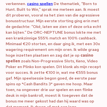
verkennen.
casino spellen
De thematiek, “Born to
Hunt. Built to Win,” sprak me meteen aan. Ik moest
dit proberen, vooral na het zien van die agressieve
bonusstructuur. Mijn eerste storting ging erin met
de gedachte: “Oké, laten we zien of deze orka echt
kan bijten.” De ORC-NEPTUNE bonus lokte me met
een krankzinnige 555% match en 100% cashback.
Minimaal €20 storten, en daar ging ik, met een 30x
wagering requirement om mijn oren. Ik wilde graag
hoge inzetten plaatsen en zag dat je op
casino
spellen
zoals Non-Progressive Slots, Keno, Video
Poker en Plinko kon spelen. Dit klonk als mijn recept
voor succes. Ik zette €100 in, wat me €555 bonus
gaf. Mijn speelsessie begon goed, de eerste paar
spins op *Cash Bandits 3* gaven me hoop. Maar
toen, na ongeveer drie uur spelen en een flinke
deuk in mijn bankroll, moest ik toegeven dat de
bonus me meer gekost had dan hij waard was op
dat moment. Ik droop af met een lege