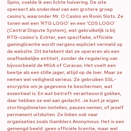
Spins, voelde ik een lichte huivering. De site
opereert als onderdeel van een grotere groep
casino’s, waaronder Mr. O Casino en Ronin Slots. Ze
tonen wel een ‘RTG LOGO’ en een ‘CDS LOGO’
(Central Dispute System), wat gebruikelijk is bij
RTG-casino’s. Echter, een specifieke, officiële
gaminglicentie wordt nergens expliciet vermeld op
de website. Dit betekent dat ze opereren als een
onafhankelijke entiteit, zonder de regulering van
bijvoorbeeld de MGA of Curacao. Het voelt een
beetje als een stille jager, altijd op de loer. Maar ze
nemen wel veiligheid serieus. Ze gebruiken SSL-
encryptie om je gegevens te beschermen, wat
essentieel is. En wat betreft verantwoord gokken,
daar hebben ze wel aan gedacht. Je kunt je eigen
stortingslimieten instellen, pauzes nemen, of jezelf
permanent uitsluiten. Ze linken ook naar
organisaties zoals Gamblers Anonymous. Het is een
gemengd beeld: geen officiële licentie, maar wel