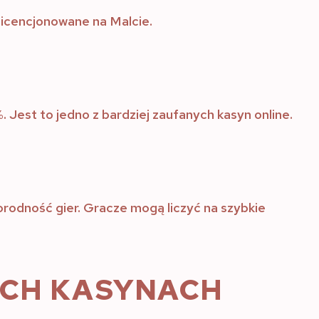
 licencjonowane na Malcie.
Jest to jedno z bardziej zaufanych kasyn online.
rodność gier. Gracze mogą liczyć na szybkie
YCH KASYNACH