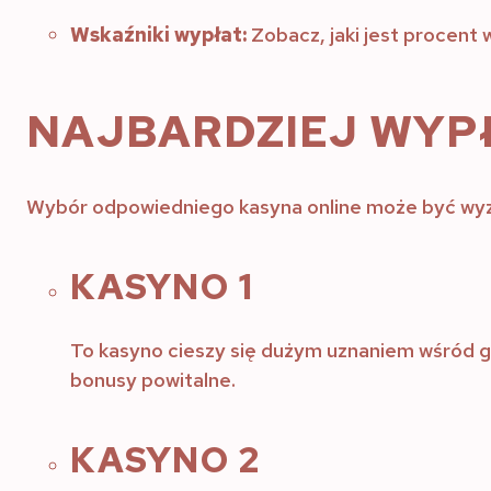
Wskaźniki wypłat:
Zobacz, jaki jest procent 
NAJBARDZIEJ WYP
Wybór odpowiedniego kasyna online może być wyzwa
KASYNO 1
To kasyno cieszy się dużym uznaniem wśród g
bonusy powitalne.
KASYNO 2