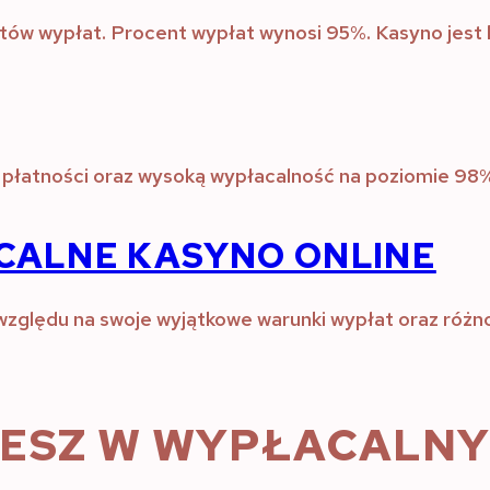
imitów wypłat. Procent wypłat wynosi 95%. Kasyno jest
łatności oraz wysoką wypłacalność na poziomie 98%. 
CALNE KASYNO ONLINE
względu na swoje wyjątkowe warunki wypłat oraz różno
ZIESZ W WYPŁACALN