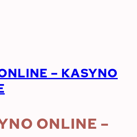
ONLINE – KASYNO
E
YNO ONLINE –