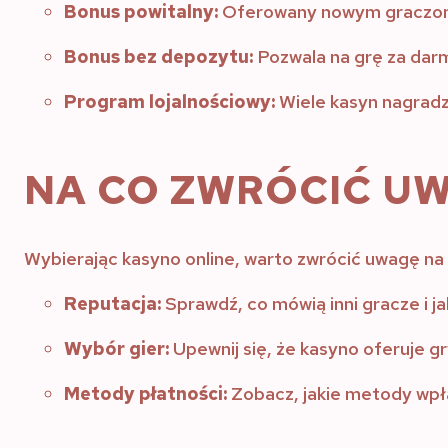
Bonus powitalny:
Oferowany nowym graczom, 
Bonus bez depozytu:
Pozwala na grę za darm
Program lojalnościowy:
Wiele kasyn nagradz
NA CO ZWRÓCIĆ U
Wybierając kasyno online, warto zwrócić uwagę na
Reputacja:
Sprawdź, co mówią inni gracze i ja
Wybór gier:
Upewnij się, że kasyno oferuje gry
Metody płatności:
Zobacz, jakie metody wpła