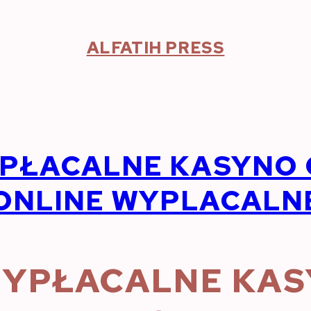
ALFATIH PRESS
PŁACALNE KASYNO 
ONLINE WYPLACALN
YPŁACALNE KAS