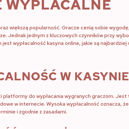
E WYPLACALNE
raz większą popularność. Gracze cenią sobie wygodę,
ze. Jednak jednym z kluczowych czynników przy wybo
 jest wypłacalność kasyna online, jakie są najbardzie
CALNOŚĆ W KASYNIE
ci platformy do wypłacania wygranych graczom. Jest 
ardowe w internecie. Wysoka wypłacalność oznacza, ż
rminie i zgodnie z zasadami.