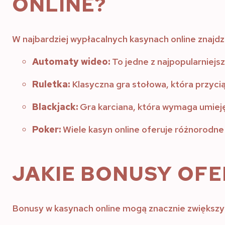
ONLINE?
W najbardziej wypłacalnych kasynach online znajdzi
Automaty wideo:
To jedne z najpopularniejs
Ruletka:
Klasyczna gra stołowa, która przyciąg
Blackjack:
Gra karciana, która wymaga umiejęt
Poker:
Wiele kasyn online oferuje różnorodne
JAKIE BONUSY OF
Bonusy w kasynach online mogą znacznie zwiększyć