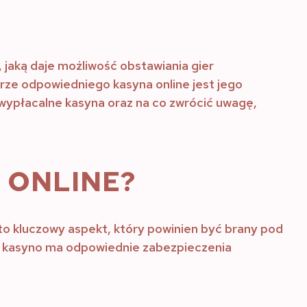
 jaką daje możliwość obstawiania gier
rze odpowiedniego kasyna online jest jego
j wypłacalne kasyna oraz na co zwrócić uwagę,
 ONLINE?
to kluczowy aspekt, który powinien być brany pod
e kasyno ma odpowiednie zabezpieczenia