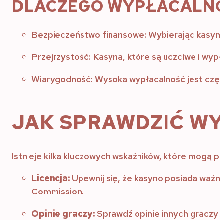
DLACZEGO WYPŁACALNO
Bezpieczeństwo finansowe: Wybierając kasyn
Przejrzystość: Kasyna, które są uczciwe i wypł
Wiarygodność: Wysoka wypłacalność jest częst
JAK SPRAWDZIĆ W
Istnieje kilka kluczowych wskaźników, które mogą 
Licencja:
Upewnij się, że kasyno posiada ważn
Commission.
Opinie graczy:
Sprawdź opinie innych graczy n