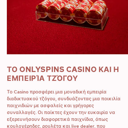
ΤΟ ONLYSPINS CASINO ΚΑΙ Η
ΕΜΠΕΙΡΊΑ ΤΖΌΓΟΥ
Το Casino προσφέρει μια μοναδική εμπειρία
διαδικτυακού τζόγου, συνδυάζοντας μια ποικιλία
παιχνιδιών με ασφαλείς και γρήγορες
συναλλαγές. Οι παίκτες έχουν την ευκαιρία να
εξερευνήσουν διαφορετικά παιχνίδια, όπως
κουλοχέρηδες, ρουλέτα και live dealer, που