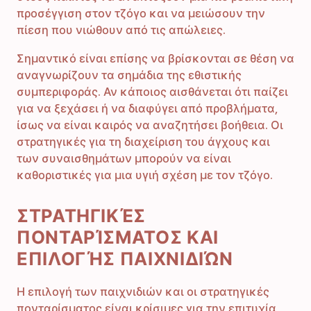
προσέγγιση στον τζόγο και να μειώσουν την
πίεση που νιώθουν από τις απώλειες.
Σημαντικό είναι επίσης να βρίσκονται σε θέση να
αναγνωρίζουν τα σημάδια της εθιστικής
συμπεριφοράς. Αν κάποιος αισθάνεται ότι παίζει
για να ξεχάσει ή να διαφύγει από προβλήματα,
ίσως να είναι καιρός να αναζητήσει βοήθεια. Οι
στρατηγικές για τη διαχείριση του άγχους και
των συναισθημάτων μπορούν να είναι
καθοριστικές για μια υγιή σχέση με τον τζόγο.
ΣΤΡΑΤΗΓΙΚΈΣ
ΠΟΝΤΑΡΊΣΜΑΤΟΣ ΚΑΙ
ΕΠΙΛΟΓΉΣ ΠΑΙΧΝΙΔΙΏΝ
Η επιλογή των παιχνιδιών και οι στρατηγικές
πονταρίσματος είναι κρίσιμες για την επιτυχία