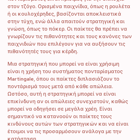
στον τζόγο. Ορισμένα παιχνίδια, όπως η ρουλέτα
ή οι κουλοχέρηδες, βασίζονται αποκλειστικά
στην τύχη, ενώ άλλα απαιτούν στρατηγική και
γνώση, όπως το πόκερ. Οι παίκτες θα πρέπει να
γνωρίζουν τις πιθανότητες και τους κανόνες των
παιχνιδιών που επιλέγουν για να αυξήσουν τις
πιθανότητές τους για κέρδη.
Μια στρατηγική που μπορεί να είναι χρήσιμη
είναι η χρήση του συστήματος πονταρίσματος
Martingale, όπου οι παίκτες διπλασιάζουν το
ποντάρισμά τους μετά από κάθε απώλεια.
Ωστόσο, αυτή η στρατηγική μπορεί να είναι
επικίνδυνη αν οι απώλειες συνεχιστούν, καθώς
μπορεί να οδηγήσει σε μεγάλα χρέη. Είναι
σημαντικό να κατανοούν οι παίκτες τους
κινδύνους αυτών των στρατηγικών και να είναι
έτοιμοι να τις προσαρμόσουν ανάλογα με την
κατάσταση.