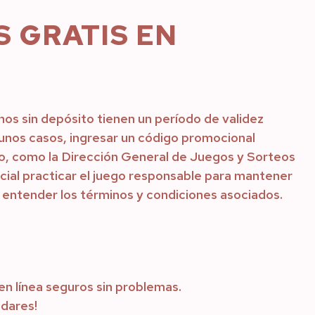
 GRATIS EN
bonos sin depósito tienen un período de validez
gunos casos, ingresar un código promocional
do, como la Dirección General de Juegos y Sorteos
ncial practicar el juego responsable para mantener
l entender los términos y condiciones asociados.
 en línea seguros sin problemas.
ndares!