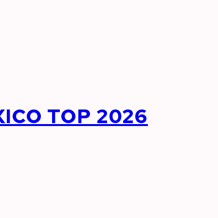
ICO TOP 2026