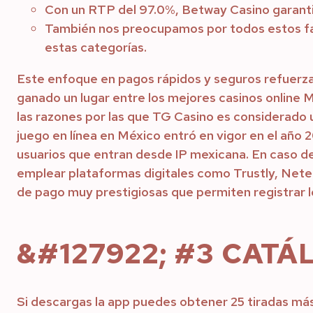
Con un RTP del 97.0%, Betway Casino garantiz
También nos preocupamos por todos estos fa
estas categorías.
Este enfoque en pagos rápidos y seguros refuerza 
ganado un lugar entre los mejores casinos online 
las razones por las que TG Casino es considerado
juego en línea en México entró en vigor en el año
usuarios que entran desde IP mexicana. En caso de
emplear plataformas digitales como Trustly, Netell
de pago muy prestigiosas que permiten registrar l
&#127922; #3 CAT
Si descargas la app puedes obtener 25 tiradas más 