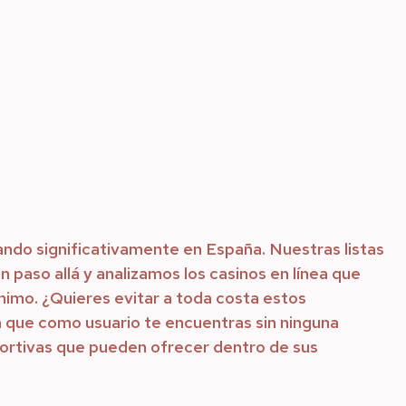
ando significativamente en España. Nuestras listas
paso allá y analizamos los casinos en línea que
nimo. ¿Quieres evitar a toda costa estos
a que como usuario te encuentras sin ninguna
eportivas que pueden ofrecer dentro de sus