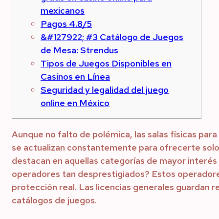
mexicanos
Pagos 4.8/5
&#127922; #3 Catálogo de Juegos
de Mesa: Strendus
Tipos de Juegos Disponibles en
Casinos en Línea
Seguridad y legalidad del juego
online en México
Aunque no falto de polémica, las salas físicas pa
se actualizan constantemente para ofrecerte solo 
destacan en aquellas categorías de mayor interés 
operadores tan desprestigiados? Estos operadores 
protección real. Las licencias generales guardan 
catálogos de juegos.