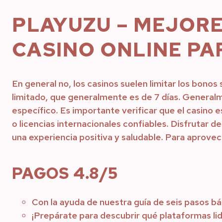
PLAYUZU – MEJORE
CASINO ONLINE PA
En general no, los casinos suelen limitar los bonos 
limitado, que generalmente es de 7 días. Generalme
específico. Es importante verificar que el casino
o licencias internacionales confiables. Disfrutar 
una experiencia positiva y saludable. Para aprove
PAGOS 4.8/5
Con la ayuda de nuestra guía de seis pasos bás
¡Prepárate para descubrir qué plataformas li