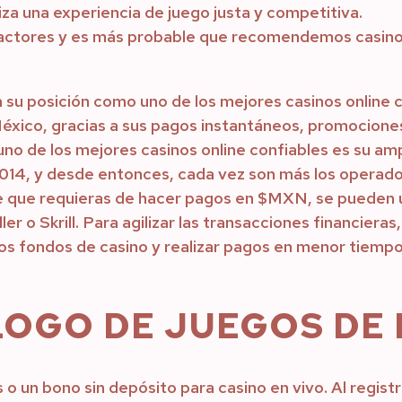
a una experiencia de juego justa y competitiva.
ctores y es más probable que recomendemos casinos 
su posición como uno de los mejores casinos online c
México, gracias a sus pagos instantáneos, promocione
 uno de los mejores casinos online confiables es su 
 2014, y desde entonces, cada vez son más los operado
 que requieras de hacer pagos en $MXN, se pueden uti
er o Skrill. Para agilizar las transacciones financier
os fondos de casino y realizar pagos en menor tiempo
ÁLOGO DE JUEGOS DE
o un bono sin depósito para casino en vivo. Al regist