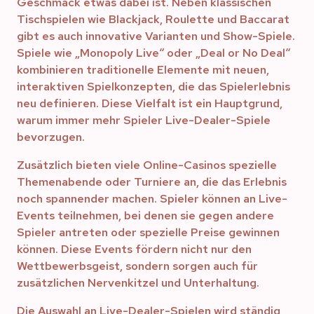
Geschmack etwas dabei ist. Neben klassischen
Tischspielen wie Blackjack, Roulette und Baccarat
gibt es auch innovative Varianten und Show-Spiele.
Spiele wie „Monopoly Live“ oder „Deal or No Deal“
kombinieren traditionelle Elemente mit neuen,
interaktiven Spielkonzepten, die das Spielerlebnis
neu definieren. Diese Vielfalt ist ein Hauptgrund,
warum immer mehr Spieler Live-Dealer-Spiele
bevorzugen.
Zusätzlich bieten viele Online-Casinos spezielle
Themenabende oder Turniere an, die das Erlebnis
noch spannender machen. Spieler können an Live-
Events teilnehmen, bei denen sie gegen andere
Spieler antreten oder spezielle Preise gewinnen
können. Diese Events fördern nicht nur den
Wettbewerbsgeist, sondern sorgen auch für
zusätzlichen Nervenkitzel und Unterhaltung.
Die Auswahl an Live-Dealer-Spielen wird ständig