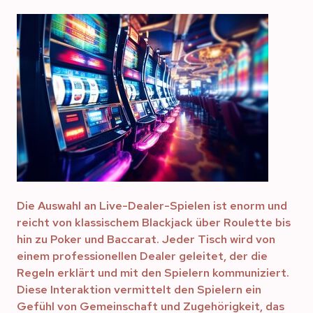
Die Auswahl an Live-Dealer-Spielen ist enorm und
reicht von klassischem Blackjack über Roulette bis
hin zu Poker und Baccarat. Jeder Tisch wird von
einem professionellen Dealer geleitet, der die
Regeln erklärt und mit den Spielern kommuniziert.
Diese Interaktion vermittelt den Spielern ein
Gefühl von Gemeinschaft und Zugehörigkeit, das