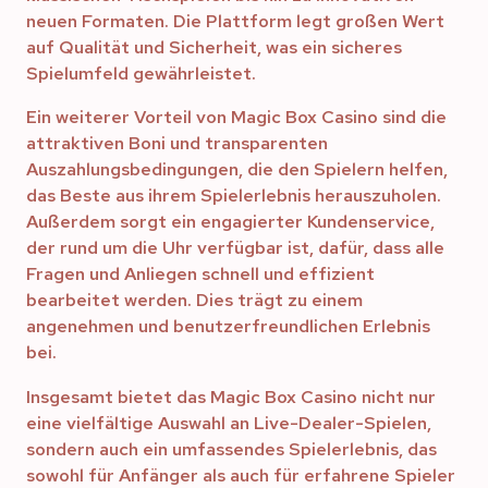
neuen Formaten. Die Plattform legt großen Wert
auf Qualität und Sicherheit, was ein sicheres
Spielumfeld gewährleistet.
Ein weiterer Vorteil von Magic Box Casino sind die
attraktiven Boni und transparenten
Auszahlungsbedingungen, die den Spielern helfen,
das Beste aus ihrem Spielerlebnis herauszuholen.
Außerdem sorgt ein engagierter Kundenservice,
der rund um die Uhr verfügbar ist, dafür, dass alle
Fragen und Anliegen schnell und effizient
bearbeitet werden. Dies trägt zu einem
angenehmen und benutzerfreundlichen Erlebnis
bei.
Insgesamt bietet das Magic Box Casino nicht nur
eine vielfältige Auswahl an Live-Dealer-Spielen,
sondern auch ein umfassendes Spielerlebnis, das
sowohl für Anfänger als auch für erfahrene Spieler