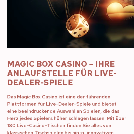
MAGIC BOX CASINO – IHRE
ANLAUFSTELLE FÜR LIVE-
DEALER-SPIELE
Das Magic Box Casino ist eine der führenden
Plattformen für Live-Dealer-Spiele und bietet
eine beeindruckende Auswahl an Spielen, die das
Herz jedes Spielers höher schlagen lassen. Mit über
180 Live-Casino-Tischen finden Sie alles von
klassischen Tischspielen bis hin zu innovativen