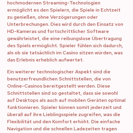
hochmodernen Streaming-Technologien
ermöglicht es den Spielern, die Spiele in Echtzeit
zu genießen, ohne Verzögerungen oder
Unterbrechungen. Dies wird durch den Einsatz von
HD-Kameras und fortschrittlicher Software
gewährleistet, die eine reibungslose Übertragung
des Spiels ermöglicht. Spieler fühlen sich dadurch,
als ob sie tatsächlich im Casino sitzen würden, was
das Erlebnis erheblich aufwertet.
Ein weiterer technologischer Aspekt sind die
benutzerfreundlichen Schnittstellen, die von
Online-Casinos bereitgestellt werden. Diese
Schnittstellen sind so gestaltet, dass sie sowohl
auf Desktops als auch auf mobilen Geräten optimal
funktionieren. Spieler können somit jederzeit und
überall auf ihre Lieblingsspiele zugreifen, was die
Flexibilität und den Komfort erhöht. Die einfache
Navigation und die schnellen Ladezeiten tragen