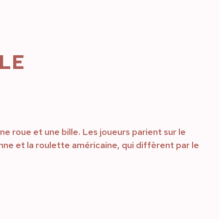
BLE
e roue et une bille. Les joueurs parient sur le
enne et la roulette américaine, qui diffèrent par le