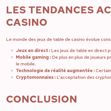
LES TENDANCES AC
CASINO
Le monde des jeux de table de casino évolue const
Jeux en direct :
Les jeux de table en direct p
Mobile gaming :
De plus en plus de joueurs pr
le mobile.
Technologie de réalité augmentée :
Certain
Cryptomonnaies :
L’acceptation des cryptom
CONCLUSION