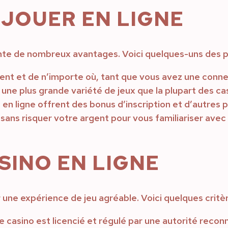
 JOUER EN LIGNE
ente de nombreux avantages. Voici quelques-uns des pl
nt et de n’importe où, tant que vous avez une connex
 une plus grande variété de jeux que la plupart des ca
n ligne offrent des bonus d’inscription et d’autres 
ans risquer votre argent pour vous familiariser avec l
SINO EN LIGNE
ur une expérience de jeu agréable. Voici quelques crit
 casino est licencié et régulé par une autorité recon