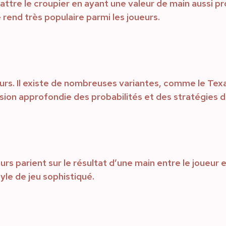
battre le croupier en ayant une valeur de main aussi pr
e rend très populaire parmi les joueurs.
ueurs. Il existe de nombreuses variantes, comme le Tex
sion approfondie des probabilités et des stratégies d
rs parient sur le résultat d’une main entre le joueur et
yle de jeu sophistiqué.