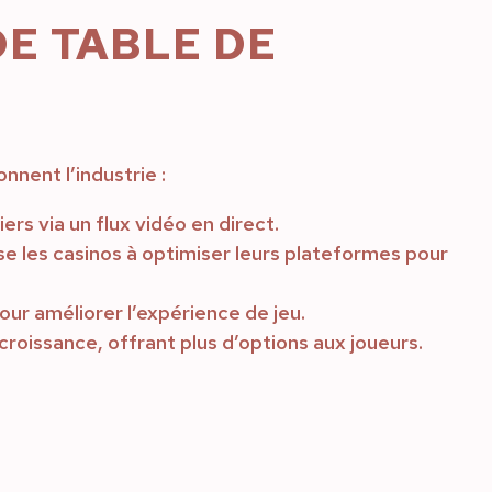
E TABLE DE
nent l’industrie :
rs via un flux vidéo en direct.
sse les casinos à optimiser leurs plateformes pour
ur améliorer l’expérience de jeu.
issance, offrant plus d’options aux joueurs.