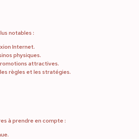
us notables :
ion Internet.
sinos physiques.
promotions attractives.
es règles et les stratégies.
ères à prendre en compte :
nue.