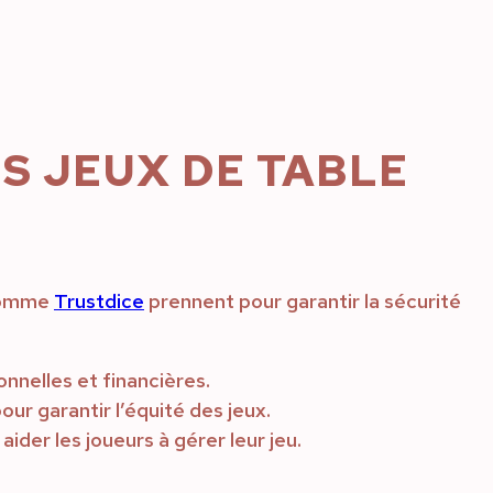
S JEUX DE TABLE
 comme
Trustdice
prennent pour garantir la sécurité
nnelles et financières.
r garantir l’équité des jeux.
ider les joueurs à gérer leur jeu.