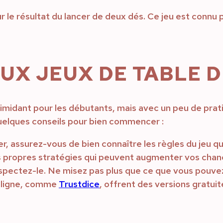
sur le résultat du lancer de deux dés. Ce jeu est conn
X JEUX DE TABLE D
timidant pour les débutants, mais avec un peu de pra
quelques conseils pour bien commencer :
 assurez-vous de bien connaître les règles du jeu qu
 propres stratégies qui peuvent augmenter vos chan
spectez-le. Ne misez pas plus que ce que vous pouve
 ligne, comme
Trustdice
, offrent des versions gratui