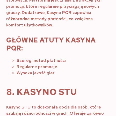
promocji, które regularnie przyciągają nowych
graczy. Dodatkowo, Kasyno PQR zapewnia
różnorodne metody płatności, co zwiększa
komfort użytkowników.
GŁÓWNE ATUTY KASYNA
PQR:
Szereg metod płatności
Regularne promocje
Wysoka jakość gier
8. KASYNO STU
Kasyno STU to doskonała opcja dla osób, które
szukają różnorodności w grach. Oferuje zarówno