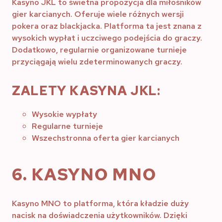
Kasyno JKL to świetna propozycja dla miłośników
gier karcianych. Oferuje wiele różnych wersji
pokera oraz blackjacka. Platforma ta jest znana z
wysokich wypłat i uczciwego podejścia do graczy.
Dodatkowo, regularnie organizowane turnieje
przyciągają wielu zdeterminowanych graczy.
ZALETY KASYNA JKL:
Wysokie wypłaty
Regularne turnieje
Wszechstronna oferta gier karcianych
6. KASYNO MNO
Kasyno MNO to platforma, która kładzie duży
nacisk na doświadczenia użytkowników. Dzięki