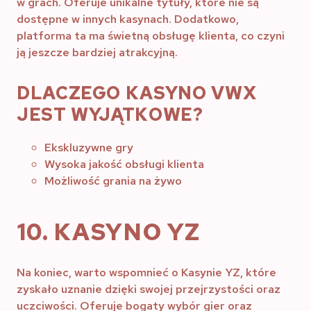
w grach. Oferuje unikalne tytuły, które nie są
dostępne w innych kasynach. Dodatkowo,
platforma ta ma świetną obsługę klienta, co czyni
ją jeszcze bardziej atrakcyjną.
DLACZEGO KASYNO VWX
JEST WYJĄTKOWE?
Ekskluzywne gry
Wysoka jakość obsługi klienta
Możliwość grania na żywo
10. KASYNO YZ
Na koniec, warto wspomnieć o Kasynie YZ, które
zyskało uznanie dzięki swojej przejrzystości oraz
uczciwości. Oferuje bogaty wybór gier oraz