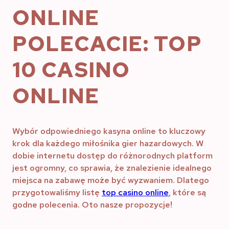
ONLINE
POLECACIE: TOP
10 CASINO
ONLINE
Wybór odpowiedniego kasyna online to kluczowy
krok dla każdego miłośnika gier hazardowych. W
dobie internetu dostęp do różnorodnych platform
jest ogromny, co sprawia, że znalezienie idealnego
miejsca na zabawę może być wyzwaniem. Dlatego
przygotowaliśmy listę
top casino online
, które są
godne polecenia. Oto nasze propozycje!