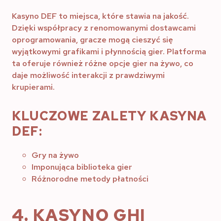
Kasyno DEF to miejsca, które stawia na jakość.
Dzięki współpracy z renomowanymi dostawcami
oprogramowania, gracze mogą cieszyć się
wyjątkowymi grafikami i płynnością gier. Platforma
ta oferuje również różne opcje gier na żywo, co
daje możliwość interakcji z prawdziwymi
krupierami.
KLUCZOWE ZALETY KASYNA
DEF:
Gry na żywo
Imponująca biblioteka gier
Różnorodne metody płatności
4. KASYNO GHI