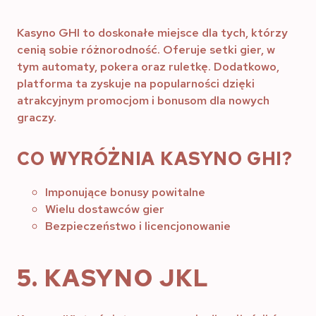
Kasyno GHI to doskonałe miejsce dla tych, którzy
cenią sobie różnorodność. Oferuje setki gier, w
tym automaty, pokera oraz ruletkę. Dodatkowo,
platforma ta zyskuje na popularności dzięki
atrakcyjnym promocjom i bonusom dla nowych
graczy.
CO WYRÓŻNIA KASYNO GHI?
Imponujące bonusy powitalne
Wielu dostawców gier
Bezpieczeństwo i licencjonowanie
5. KASYNO JKL