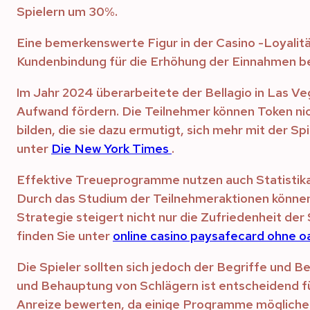
Spielern um 30%.
Eine bemerkenswerte Figur in der Casino -Loyalit
Kundenbindung für die Erhöhung der Einnahmen be
Im Jahr 2024 überarbeitete der Bellagio in Las V
Aufwand fördern. Die Teilnehmer können Token nich
bilden, die sie dazu ermutigt, sich mehr mit der 
unter
Die New York Times
.
Effektive Treueprogramme nutzen auch Statistikan
Durch das Studium der Teilnehmeraktionen können
Strategie steigert nicht nur die Zufriedenheit d
finden Sie unter
online casino paysafecard ohne o
Die Spieler sollten sich jedoch der Begriffe un
und Behauptung von Schlägern ist entscheidend f
Anreize bewerten, da einige Programme mögliche