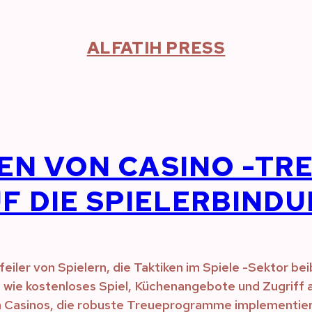
ALFATIH PRESS
GEN VON CASINO -T
F DIE SPIELERBIND
ler von Spielern, die Taktiken im Spiele -Sektor bei
e wie kostenloses Spiel, Küchenangebote und Zugriff 
 Casinos, die robuste Treueprogramme implementie