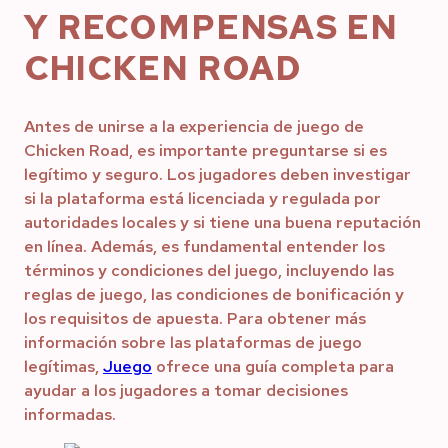
Y RECOMPENSAS EN
CHICKEN ROAD
Antes de unirse a la experiencia de juego de
Chicken Road, es importante preguntarse si es
legítimo y seguro. Los jugadores deben investigar
si la plataforma está licenciada y regulada por
autoridades locales y si tiene una buena reputación
en línea. Además, es fundamental entender los
términos y condiciones del juego, incluyendo las
reglas de juego, las condiciones de bonificación y
los requisitos de apuesta. Para obtener más
información sobre las plataformas de juego
legítimas,
Juego
ofrece una guía completa para
ayudar a los jugadores a tomar decisiones
informadas.