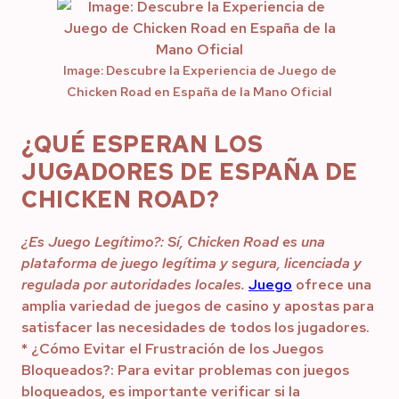
Image: Descubre la Experiencia de Juego de
Chicken Road en España de la Mano Oficial
¿QUÉ ESPERAN LOS
JUGADORES DE ESPAÑA DE
CHICKEN ROAD?
¿Es Juego Legítimo?: Sí, Chicken Road es una
plataforma de juego legítima y segura, licenciada y
regulada por autoridades locales.
Juego
ofrece una
amplia variedad de juegos de casino y apostas para
satisfacer las necesidades de todos los jugadores.
* ¿Cómo Evitar el Frustración de los Juegos
Bloqueados?: Para evitar problemas con juegos
bloqueados, es importante verificar si la