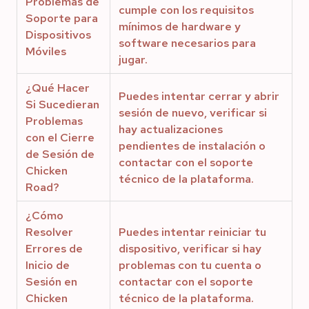
Problemas de
cumple con los requisitos
Soporte para
mínimos de hardware y
Dispositivos
software necesarios para
Móviles
jugar.
¿Qué Hacer
Puedes intentar cerrar y abrir
Si Sucedieran
sesión de nuevo, verificar si
Problemas
hay actualizaciones
con el Cierre
pendientes de instalación o
de Sesión de
contactar con el soporte
Chicken
técnico de la plataforma.
Road?
¿Cómo
Resolver
Puedes intentar reiniciar tu
Errores de
dispositivo, verificar si hay
Inicio de
problemas con tu cuenta o
Sesión en
contactar con el soporte
Chicken
técnico de la plataforma.