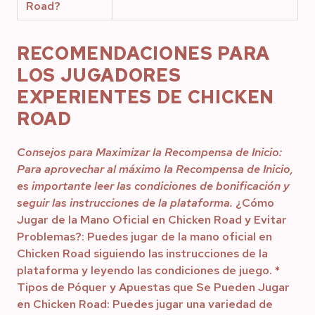
Road?
RECOMENDACIONES PARA
LOS JUGADORES
EXPERIENTES DE CHICKEN
ROAD
Consejos para Maximizar la Recompensa de Inicio:
Para aprovechar al máximo la Recompensa de Inicio,
es importante leer las condiciones de bonificación y
seguir las instrucciones de la plataforma.
¿Cómo
Jugar de la Mano Oficial en Chicken Road y Evitar
Problemas?: Puedes jugar de la mano oficial en
Chicken Road siguiendo las instrucciones de la
plataforma y leyendo las condiciones de juego. *
Tipos de Póquer y Apuestas que Se Pueden Jugar
en Chicken Road: Puedes jugar una variedad de