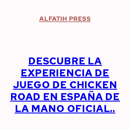
Skip
to
content
ALFATIH PRESS
DESCUBRE LA
EXPERIENCIA DE
JUEGO DE CHICKEN
ROAD EN ESPAÑA DE
LA MANO OFICIAL..