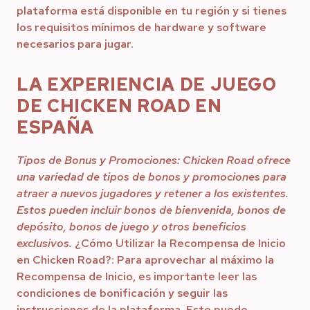
plataforma está disponible en tu región y si tienes
los requisitos mínimos de hardware y software
necesarios para jugar.
LA EXPERIENCIA DE JUEGO
DE CHICKEN ROAD EN
ESPAÑA
Tipos de Bonus y Promociones: Chicken Road ofrece
una variedad de tipos de bonos y promociones para
atraer a nuevos jugadores y retener a los existentes.
Estos pueden incluir bonos de bienvenida, bonos de
depósito, bonos de juego y otros beneficios
exclusivos.
¿Cómo Utilizar la Recompensa de Inicio
en Chicken Road?: Para aprovechar al máximo la
Recompensa de Inicio, es importante leer las
condiciones de bonificación y seguir las
instrucciones de la plataforma. Esto puede