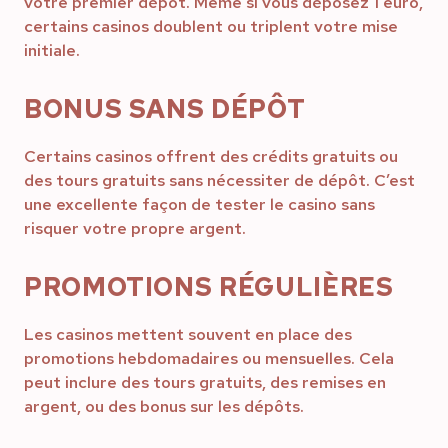
votre premier dépôt. Même si vous déposez 1 euro,
certains casinos doublent ou triplent votre mise
initiale.
BONUS SANS DÉPÔT
Certains casinos offrent des crédits gratuits ou
des tours gratuits sans nécessiter de dépôt. C’est
une excellente façon de tester le casino sans
risquer votre propre argent.
PROMOTIONS RÉGULIÈRES
Les casinos mettent souvent en place des
promotions hebdomadaires ou mensuelles. Cela
peut inclure des tours gratuits, des remises en
argent, ou des bonus sur les dépôts.