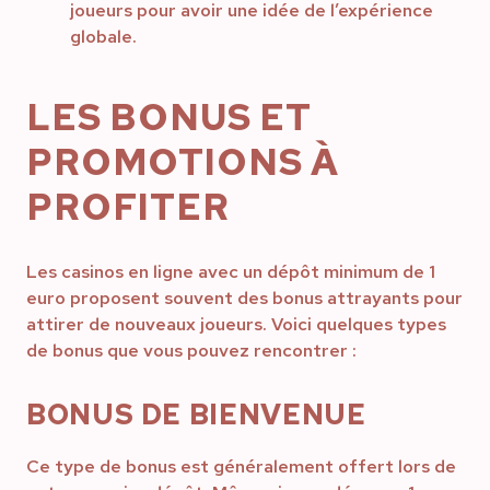
joueurs pour avoir une idée de l’expérience
globale.
LES BONUS ET
PROMOTIONS À
PROFITER
Les casinos en ligne avec un dépôt minimum de 1
euro proposent souvent des bonus attrayants pour
attirer de nouveaux joueurs. Voici quelques types
de bonus que vous pouvez rencontrer :
BONUS DE BIENVENUE
Ce type de bonus est généralement offert lors de