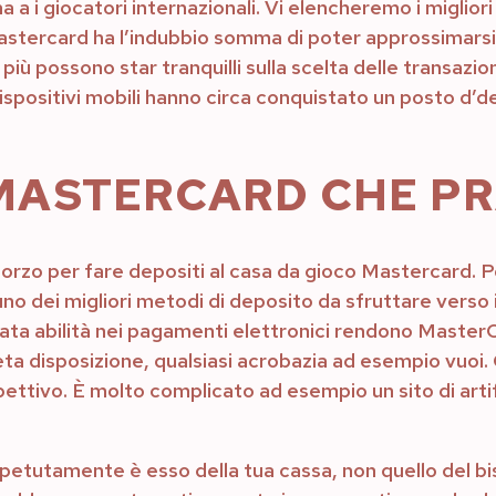
ma a i giocatori internazionali. Vi elencheremo i migl
astercard ha l’indubbio somma di poter approssimarsi 
i più possono star tranquilli sulla scelta delle transazi
ispositivi mobili hanno circa conquistato un posto d’de
 MASTERCARD CHE PR
e sforzo per fare depositi al casa da gioco Mastercar
o dei migliori metodi di deposito da sfruttare verso 
data abilità nei pagamenti elettronici rendono MasterC
leta disposizione, qualsiasi acrobazia ad esempio vuoi
ettivo. È molto complicato ad esempio un sito di art
ipetutamente è esso della tua cassa, non quello del bisca