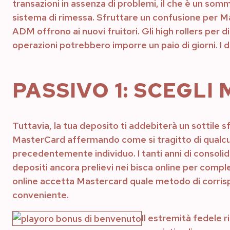
transazioni in assenza di problemi, il che è un som
sistema di rimessa. Sfruttare un confusione per M
ADM offrono ai nuovi fruitori. Gli high rollers per d
operazioni potrebbero imporre un paio di giorni. I d
PASSIVO 1: SCEGLI
Tuttavia, la tua deposito ti addebiterà un sottil
MasterCard affermando come si tragitto di qualcun
precedentemente individuo. I tanti anni di consoli
depositi ancora prelievi nei bisca online per comp
online accetta Mastercard quale metodo di corrisp
conveniente.
Il estremità fedele r