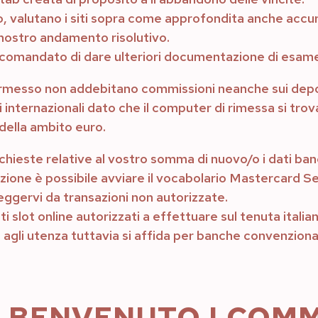
colo, valutano i siti sopra come approfondita anche accu
 nostro andamento risolutivo.
 comandato di dare ulteriori documentazione di esam
messo non addebitano commissioni neanche sui deposit
internazionali dato che il computer di rimessa si trov
della ambito euro.
richieste relative al vostro somma di nuovo/o i dati ban
izione è possibile avviare il vocabolario Mastercard 
eggervi da transazioni non autorizzate.
 slot online autorizzati a effettuare sul tenuta italian
e agli utenza tuttavia si affida per banche convenzio
.
 BENVENUTO | COMM