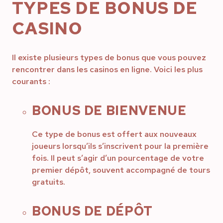
TYPES DE BONUS DE
CASINO
Il existe plusieurs types de bonus que vous pouvez
rencontrer dans les casinos en ligne. Voici les plus
courants :
BONUS DE BIENVENUE
Ce type de bonus est offert aux nouveaux
joueurs lorsqu’ils s’inscrivent pour la première
fois. Il peut s’agir d’un pourcentage de votre
premier dépôt, souvent accompagné de tours
gratuits.
BONUS DE DÉPÔT