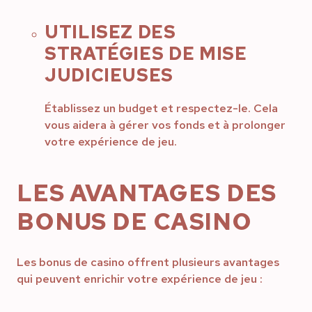
UTILISEZ DES
STRATÉGIES DE MISE
JUDICIEUSES
Établissez un budget et respectez-le. Cela
vous aidera à gérer vos fonds et à prolonger
votre expérience de jeu.
LES AVANTAGES DES
BONUS DE CASINO
Les bonus de casino offrent plusieurs avantages
qui peuvent enrichir votre expérience de jeu :