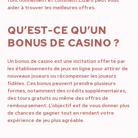
fonctionnement et comment Lizaro peut vous
aider à trouver les meilleures offres.
QU’EST-CE QU’UN
BONUS DE CASINO ?
Un bonus de casino est une incitation offerte par
les établissements de jeux en ligne pour attirer de
nouveaux joueurs ou récompenser les joueurs
fidèles. Ces bonus peuvent prendre plusieurs
formes, notamment des crédits supplémentaires,
des tours gratuits ou même des offres de
remboursement. L’objectif est de vous donner plus
de chances de gagner tout en rendant votre
expérience de jeu plus agréable.