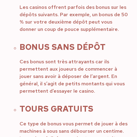
Les casinos offrent parfois des bonus sur les
dépôts suivants. Par exemple, un bonus de 50
% sur votre deuxième dépôt peut vous
donner un coup de pouce supplémentaire.
BONUS SANS DÉPÔT
Ces bonus sont très attrayants car ils
permettent aux joueurs de commencer à
jouer sans avoir à déposer de l’argent. En
général, il s’agit de petits montants qui vous
permettent d’essayer le casino.
TOURS GRATUITS
Ce type de bonus vous permet de jouer à des
machines à sous sans débourser un centime.