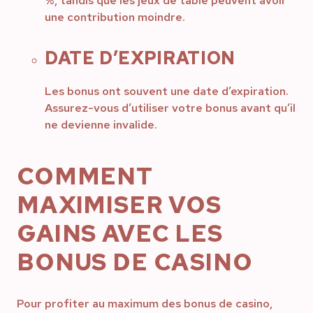
%, tandis que les jeux de table peuvent avoir
une contribution moindre.
DATE D’EXPIRATION
Les bonus ont souvent une date d’expiration.
Assurez-vous d’utiliser votre bonus avant qu’il
ne devienne invalide.
COMMENT
MAXIMISER VOS
GAINS AVEC LES
BONUS DE CASINO
Pour profiter au maximum des bonus de casino,