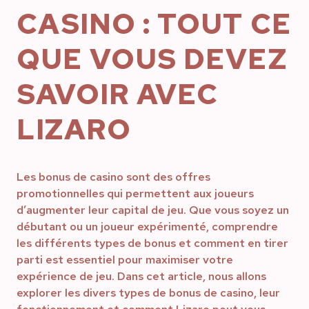
CASINO : TOUT CE
QUE VOUS DEVEZ
SAVOIR AVEC
LIZARO
Les bonus de casino sont des offres
promotionnelles qui permettent aux joueurs
d’augmenter leur capital de jeu. Que vous soyez un
débutant ou un joueur expérimenté, comprendre
les différents types de bonus et comment en tirer
parti est essentiel pour maximiser votre
expérience de jeu. Dans cet article, nous allons
explorer les divers types de bonus de casino, leur