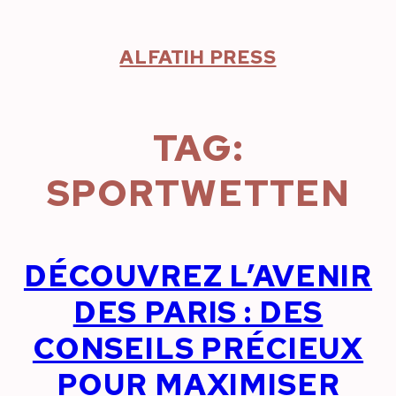
Skip
to
content
ALFATIH PRESS
TAG:
SPORTWETTEN
DÉCOUVREZ L’AVENIR
DES PARIS : DES
CONSEILS PRÉCIEUX
POUR MAXIMISER