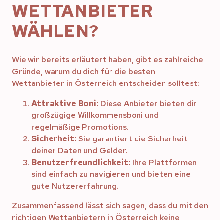
WETTANBIETER
WÄHLEN?
Wie wir bereits erläutert haben, gibt es zahlreiche
Gründe, warum du dich für die besten
Wettanbieter in Österreich entscheiden solltest:
Attraktive Boni:
Diese Anbieter bieten dir
großzügige Willkommensboni und
regelmäßige Promotions.
Sicherheit:
Sie garantiert die Sicherheit
deiner Daten und Gelder.
Benutzerfreundlichkeit:
Ihre Plattformen
sind einfach zu navigieren und bieten eine
gute Nutzererfahrung.
Zusammenfassend lässt sich sagen, dass du mit den
richtigen Wettanbietern in Österreich keine