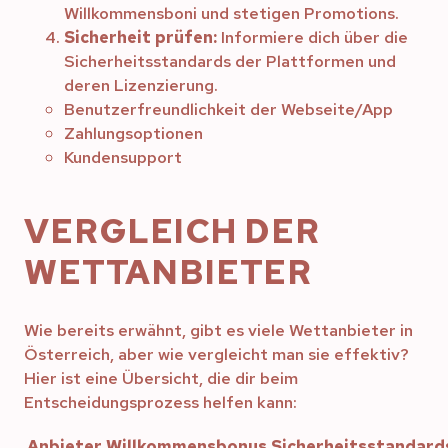
Willkommensboni und stetigen Promotions.
Sicherheit prüfen:
Informiere dich über die
Sicherheitsstandards der Plattformen und
deren Lizenzierung.
Benutzerfreundlichkeit der Webseite/App
Zahlungsoptionen
Kundensupport
VERGLEICH DER
WETTANBIETER
Wie bereits erwähnt, gibt es viele Wettanbieter in
Österreich, aber wie vergleicht man sie effektiv?
Hier ist eine Übersicht, die dir beim
Entscheidungsprozess helfen kann:
Anbieter
Willkommensbonus
Sicherheitsstandard