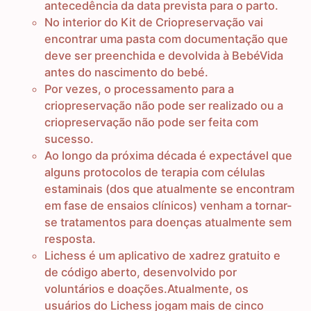
antecedência da data prevista para o parto.
No interior do Kit de Criopreservação vai
encontrar uma pasta com documentação que
deve ser preenchida e devolvida à BebéVida
antes do nascimento do bebé.
Por vezes, o processamento para a
criopreservação não pode ser realizado ou a
criopreservação não pode ser feita com
sucesso.
Ao longo da próxima década é expectável que
alguns protocolos de terapia com células
estaminais (dos que atualmente se encontram
em fase de ensaios clínicos) venham a tornar-
se tratamentos para doenças atualmente sem
resposta.
Lichess é um aplicativo de xadrez gratuito e
de código aberto, desenvolvido por
voluntários e doações.Atualmente, os
usuários do Lichess jogam mais de cinco