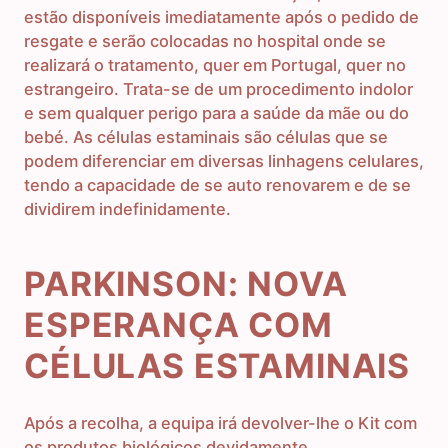
estão disponíveis imediatamente após o pedido de
resgate e serão colocadas no hospital onde se
realizará o tratamento, quer em Portugal, quer no
estrangeiro. Trata-se de um procedimento indolor
e sem qualquer perigo para a saúde da mãe ou do
bebé. As células estaminais são células que se
podem diferenciar em diversas linhagens celulares,
tendo a capacidade de se auto renovarem e de se
dividirem indefinidamente.
PARKINSON: NOVA
ESPERANÇA COM
CÉLULAS ESTAMINAIS
Após a recolha, a equipa irá devolver-lhe o Kit com
os produtos biológicos devidamente