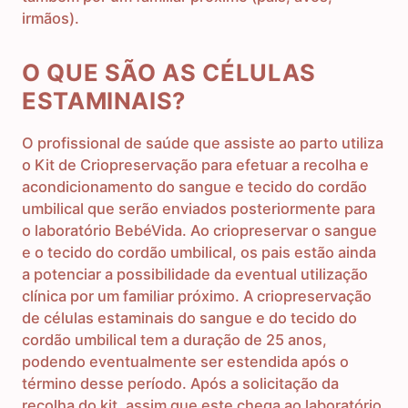
irmãos).
O QUE SÃO AS CÉLULAS
ESTAMINAIS?
O profissional de saúde que assiste ao parto utiliza
o Kit de Criopreservação para efetuar a recolha e
acondicionamento do sangue e tecido do cordão
umbilical que serão enviados posteriormente para
o laboratório BebéVida. Ao criopreservar o sangue
e o tecido do cordão umbilical, os pais estão ainda
a potenciar a possibilidade da eventual utilização
clínica por um familiar próximo. A criopreservação
de células estaminais do sangue e do tecido do
cordão umbilical tem a duração de 25 anos,
podendo eventualmente ser estendida após o
término desse período. Após a solicitação da
recolha do kit, assim que este chega ao laboratório