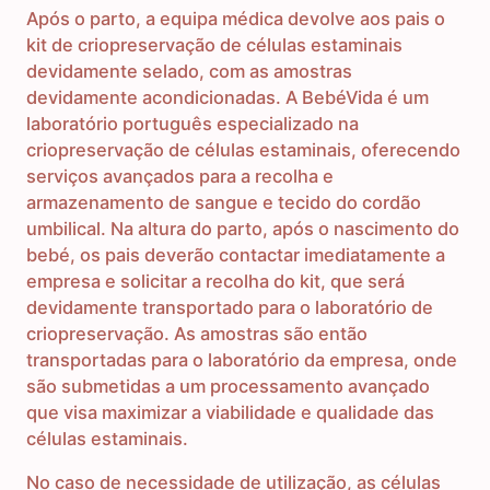
Após o parto, a equipa médica devolve aos pais o
kit de criopreservação de células estaminais
devidamente selado, com as amostras
devidamente acondicionadas. A BebéVida é um
laboratório português especializado na
criopreservação de células estaminais, oferecendo
serviços avançados para a recolha e
armazenamento de sangue e tecido do cordão
umbilical. Na altura do parto, após o nascimento do
bebé, os pais deverão contactar imediatamente a
empresa e solicitar a recolha do kit, que será
devidamente transportado para o laboratório de
criopreservação. As amostras são então
transportadas para o laboratório da empresa, onde
são submetidas a um processamento avançado
que visa maximizar a viabilidade e qualidade das
células estaminais.
No caso de necessidade de utilização, as células