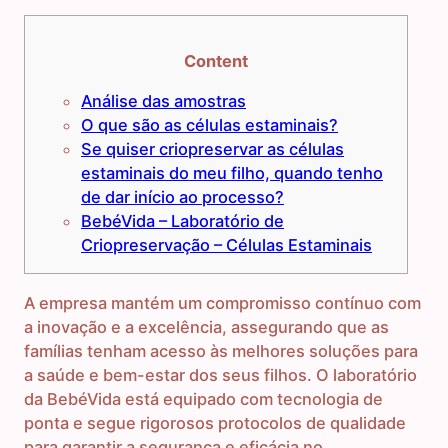
Content
Análise das amostras
O que são as células estaminais?
Se quiser criopreservar as células
estaminais do meu filho, quando tenho
de dar início ao processo?
BebéVida – Laboratório de
Criopreservação – Células Estaminais
A empresa mantém um compromisso contínuo com
a inovação e a excelência, assegurando que as
famílias tenham acesso às melhores soluções para
a saúde e bem-estar dos seus filhos. O laboratório
da BebéVida está equipado com tecnologia de
ponta e segue rigorosos protocolos de qualidade
para garantir a segurança e eficácia no