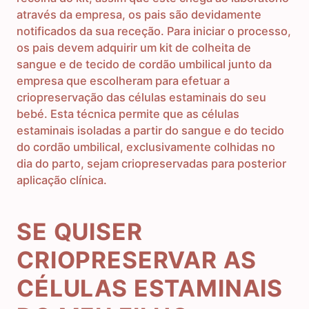
através da empresa, os pais são devidamente
notificados da sua receção. Para iniciar o processo,
os pais devem adquirir um kit de colheita de
sangue e de tecido de cordão umbilical junto da
empresa que escolheram para efetuar a
criopreservação das células estaminais do seu
bebé. Esta técnica permite que as células
estaminais isoladas a partir do sangue e do tecido
do cordão umbilical, exclusivamente colhidas no
dia do parto, sejam criopreservadas para posterior
aplicação clínica.
SE QUISER
CRIOPRESERVAR AS
CÉLULAS ESTAMINAIS