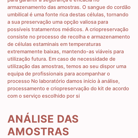
armazenamento das amostras. O sangue do cordão
umbilical é uma fonte rica destas células, tornando
a sua preservação uma opção valiosa para
possíveis tratamentos médicos. A criopreservação
consiste no processo de recolha e armazenamento
de células estaminais em temperaturas
extremamente baixas, mantendo-as viáveis para
utilização futura. Em caso de necessidade de
utilização das amostras, temos ao seu dispor uma
equipa de profissionais para acompanhar o
processo No laboratório damos início à análise,
processamento e criopreservação do kit de acordo
com o serviço escolhido por si
ANÁLISE DAS
AMOSTRAS