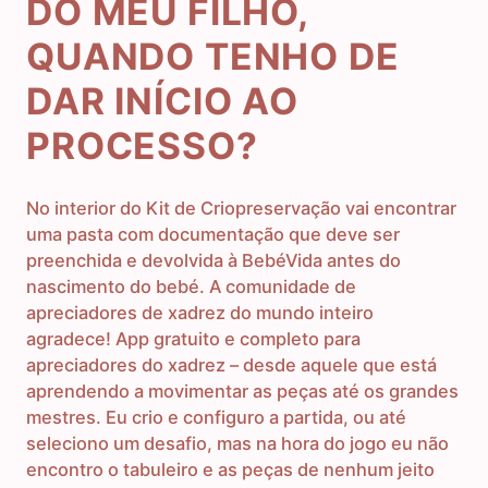
DO MEU FILHO,
QUANDO TENHO DE
DAR INÍCIO AO
PROCESSO?
No interior do Kit de Criopreservação vai encontrar
uma pasta com documentação que deve ser
preenchida e devolvida à BebéVida antes do
nascimento do bebé. A comunidade de
apreciadores de xadrez do mundo inteiro
agradece! App gratuito e completo para
apreciadores do xadrez – desde aquele que está
aprendendo a movimentar as peças até os grandes
mestres. Eu crio e configuro a partida, ou até
seleciono um desafio, mas na hora do jogo eu não
encontro o tabuleiro e as peças de nenhum jeito