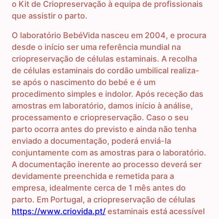
o Kit de Criopreservação à equipa de profissionais
que assistir o parto.
O laboratório BebéVida nasceu em 2004, e procura
desde o início ser uma referência mundial na
criopreservação de células estaminais. A recolha
de células estaminais do cordão umbilical realiza-
se após o nascimento do bebé e é um
procedimento simples e indolor. Após receção das
amostras em laboratório, damos início à análise,
processamento e criopreservação. Caso o seu
parto ocorra antes do previsto e ainda não tenha
enviado a documentação, poderá enviá-la
conjuntamente com as amostras para o laboratório.
A documentação inerente ao processo deverá ser
devidamente preenchida e remetida para a
empresa, idealmente cerca de 1 mês antes do
parto. Em Portugal, a criopreservação de células
https://www.criovida.pt/
estaminais está acessível