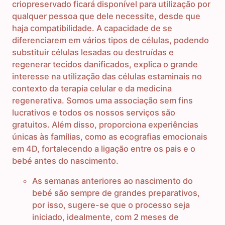
criopreservado ficará disponível para utilização por
qualquer pessoa que dele necessite, desde que
haja compatibilidade. A capacidade de se
diferenciarem em vários tipos de células, podendo
substituir células lesadas ou destruídas e
regenerar tecidos danificados, explica o grande
interesse na utilização das células estaminais no
contexto da terapia celular e da medicina
regenerativa. Somos uma associação sem fins
lucrativos e todos os nossos serviços são
gratuitos. Além disso, proporciona experiências
únicas às famílias, como as ecografias emocionais
em 4D, fortalecendo a ligação entre os pais e o
bebé antes do nascimento.
As semanas anteriores ao nascimento do
bebé são sempre de grandes preparativos,
por isso, sugere-se que o processo seja
iniciado, idealmente, com 2 meses de