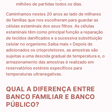
milhões de partidas todos os dias.
Caminhamos nestes 20 anos ao lado de milhares
de famílias que nos escolheram para guardar as
células estaminais dos seus filhos. As células
estaminais têm como principal função a reparação
de tecidos danificados e a sucessiva substituição
celular no organismo.Saiba mais » Depois de
adicionados os crioprotetores, as amostras são
sujeitas a uma descida gradual de temperatura e, o
armazenamento das amostras é realizado em
reservatórios estéreis específicos para
temperaturas ultranegativas.
QUAL A DIFERENÇA ENTRE
BANCO FAMILIAR E BANCO
PÚBLICO?