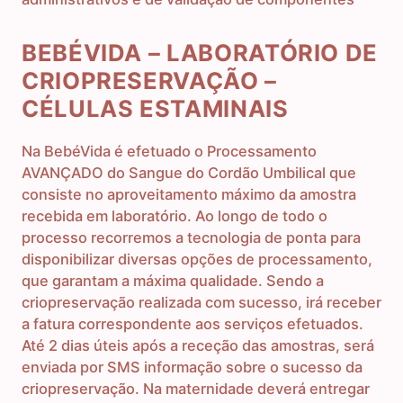
BEBÉVIDA – LABORATÓRIO DE
CRIOPRESERVAÇÃO –
CÉLULAS ESTAMINAIS
Na BebéVida é efetuado o Processamento
AVANÇADO do Sangue do Cordão Umbilical que
consiste no aproveitamento máximo da amostra
recebida em laboratório. Ao longo de todo o
processo recorremos a tecnologia de ponta para
disponibilizar diversas opções de processamento,
que garantam a máxima qualidade. Sendo a
criopreservação realizada com sucesso, irá receber
a fatura correspondente aos serviços efetuados.
Até 2 dias úteis após a receção das amostras, será
enviada por SMS informação sobre o sucesso da
criopreservação. Na maternidade deverá entregar