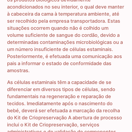
acondicionados no seu interior, o qual deve manter
à cabeceira da cama à temperatura ambiente, até
ser recolhido pela empresa transportadora. Estas
situações ocorrem quando não é colhido um
volume suficiente de sangue do cordão, devido a
determinadas contaminações microbiológicas ou a
um número insuficiente de células estaminais.
Posteriormente, é efetuada uma comunicação aos
pais a informar o estado de conformidade das
amostras.
As células estaminais têm a capacidade de se
diferenciar em diversos tipos de células, sendo
fundamentais na regeneração e reparação de
tecidos. Imediatamente após o nascimento do
bebé, deverá ser efetuada a marcação da recolha
do Kit de Criopreservação A abertura de processo
inclui o Kit de Criopreservação, serviços
administrativos e de validação de componentes