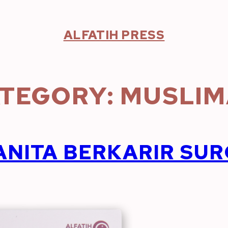
ALFATIH PRESS
TEGORY:
MUSLIM
NITA BERKARIR SU