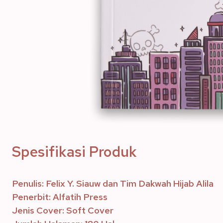
Spesifikasi Produk
Penulis: Felix Y. Siauw dan Tim Dakwah Hijab Alila
Penerbit: Alfatih Press
Jenis Cover: Soft Cover