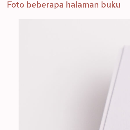
Foto beberapa halaman buku