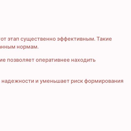
тот этап существенно эффективным. Такие
данным нормам.
ие позволяет оперативнее находить
ь надежности и уменьшает риск формирования