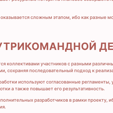
казывается сложным этапом, ибо как разные мо
УТРИКОМАНДНОЙ Д
ся коллективами участников с разными различн
и, сохраняя последовательный подход к реализа
зработки используют согласованные регламенты,
отки а также повышает его результативность.
олнительных разработчиков в рамки проекту, иб
ия.