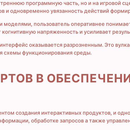
утреннюю программную часть, но и на игровой с
ов и одновременно увязанность действий форми
и моделями, пользователь оперативнее понимает
 когнитивную напряженность и усиливает резуль
, интерфейс оказывается разрозненным. Это вул
ия схемы функционирования среды.
РТОВ В ОБЕСПЕЧЕН
нтом создания интерактивных продуктов, и одн
нформации, обработке запросов а также управле