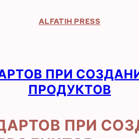
ALFATIH PRESS
АРТОВ ПРИ СОЗДАН
ПРОДУКТОВ
ДАРТОВ ПРИ СО