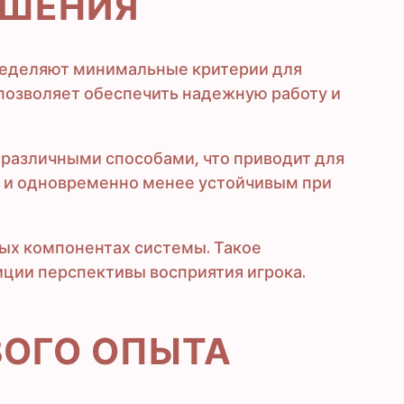
ЕШЕНИЯ
ределяют минимальные критерии для
позволяет обеспечить надежную работу и
различными способами, что приводит для
и и одновременно менее устойчивым при
ых компонентах системы. Такое
ции перспективы восприятия игрока.
ВОГО ОПЫТА