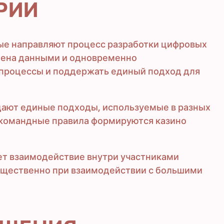
РИИ
рые направляют процесс разработки цифровых
бмена данными и одновременно
 процессы и поддержать единый подход для
дают единые подходы, используемые в разных
 командные правила формируются казино
ет взаимодействие внутри участниками
ущественно при взаимодействии с большими