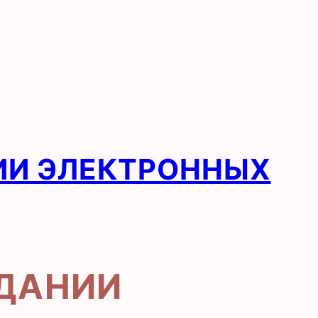
ИИ ЭЛЕКТРОННЫХ
ЗДАНИИ