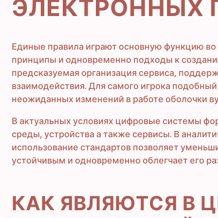
ЭЛЕКТРОННЫХ 
Единые правила играют основную функцию во
принципы и одновременно подходы к создани
предсказуемая организация сервиса, поддер
взаимодействия. Для самого игрока подобный
неожиданных изменений в работе оболочки ву
В актуальных условиях цифровые системы фо
среды, устройства а также сервисы. В аналит
использование стандартов позволяет уменьши
устойчивым и одновременно облегчает его раз
КАК ЯВЛЯЮТСЯ В 