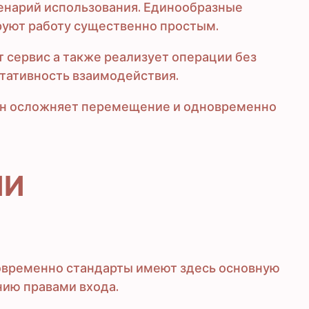
ценарий использования. Единообразные
руют работу существенно простым.
 сервис а также реализует операции без
тативность взаимодействия.
кан осложняет перемещение и одновременно
ИИ
овременно стандарты имеют здесь основную
нию правами входа.